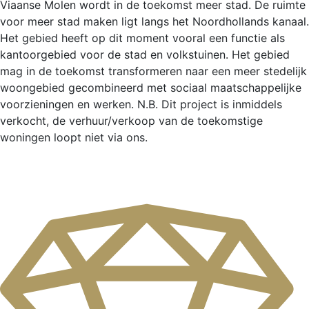
Viaanse Molen wordt in de toekomst meer stad. De ruimte
voor meer stad maken ligt langs het Noordhollands kanaal.
Het gebied heeft op dit moment vooral een functie als
kantoorgebied voor de stad en volkstuinen. Het gebied
mag in de toekomst transformeren naar een meer stedelijk
woongebied gecombineerd met sociaal maatschappelijke
voorzieningen en werken. N.B. Dit project is inmiddels
verkocht, de verhuur/verkoop van de toekomstige
woningen loopt niet via ons.