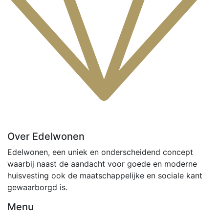
Over Edelwonen
Edelwonen, een uniek en onderscheidend concept
waarbij naast de aandacht voor goede en moderne
huisvesting ook de maatschappelijke en sociale kant
gewaarborgd is.
Menu