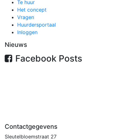
Te huur
Het concept
Vragen
Huurdersportaal
Inloggen
Nieuws
Facebook Posts
Contactgegevens
Sleutelbloemstraat 27