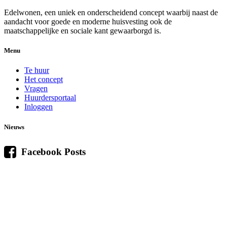
Edelwonen, een uniek en onderscheidend concept waarbij naast de
aandacht voor goede en moderne huisvesting ook de
maatschappelijke en sociale kant gewaarborgd is.
Menu
Te huur
Het concept
Vragen
Huurdersportaal
Inloggen
Nieuws
Facebook Posts