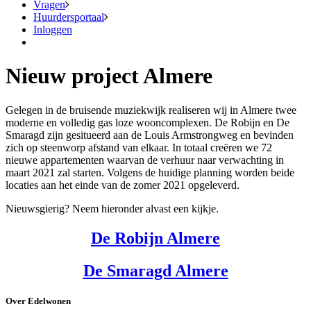
Vragen
Huurdersportaal
Inloggen
Nieuw project Almere
Gelegen in de bruisende muziekwijk realiseren wij in Almere twee
moderne en volledig gas loze wooncomplexen. De Robijn en De
Smaragd zijn gesitueerd aan de Louis Armstrongweg en bevinden
zich op steenworp afstand van elkaar. In totaal creëren we 72
nieuwe appartementen waarvan de verhuur naar verwachting in
maart 2021 zal starten. Volgens de huidige planning worden beide
locaties aan het einde van de zomer 2021 opgeleverd.
Nieuwsgierig? Neem hieronder alvast een kijkje.
De Robijn Almere
De Smaragd Almere
Over Edelwonen